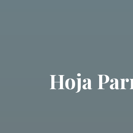
Hoja Par