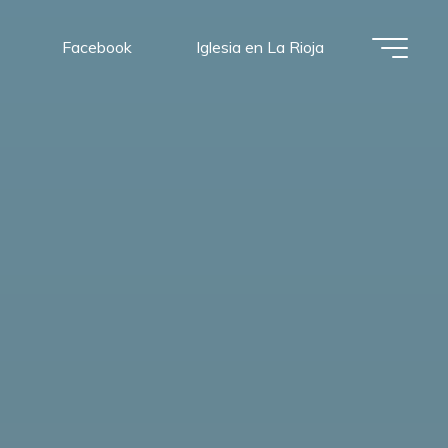
Facebook
Iglesia en La Rioja