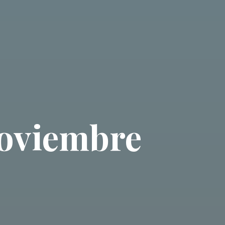
Noviembre