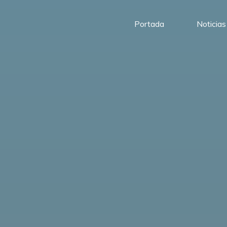
Portada
Noticias