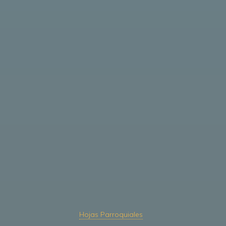
Hojas Parroquiales