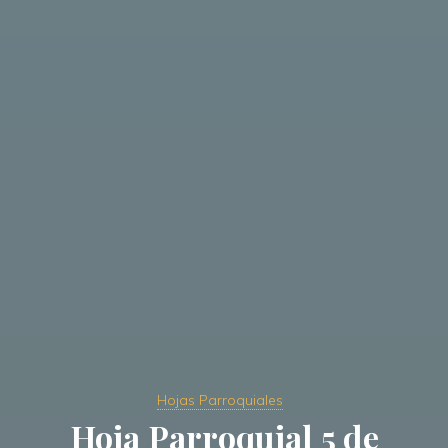
Hojas Parroquiales
Hoja Parroquial 5 de