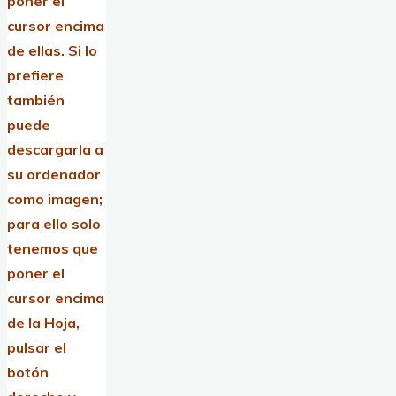
poner el
cursor encima
de ellas.
Si lo
prefiere
también
puede
descargarla a
su ordenador
como imagen;
para ello solo
tenemos que
poner el
cursor encima
de la Hoja,
pulsar el
botón