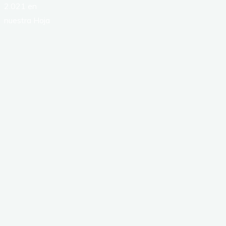
2.021 en
nuestra Hoja