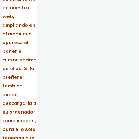
en nuestra
web,
ampliando en
el menú que
aparece al
poner el
cursor encima
de ellas.
Si lo
prefiere
también
puede
descargarla a
su ordenador
como imagen;
para ello solo
tenemos que