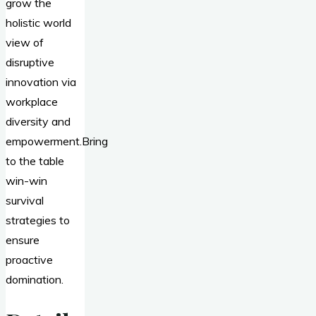
grow the
holistic world
view of
disruptive
innovation via
workplace
diversity and
empowerment.Bring
to the table
win-win
survival
strategies to
ensure
proactive
domination.