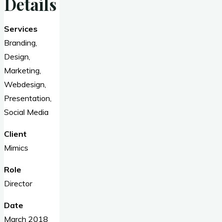
Details
Services
Branding,
Design,
Marketing,
Webdesign,
Presentation,
Social Media
Client
Mimics
Role
Director
Date
March 2018