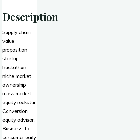
Description
Supply chain
value
proposition
startup
hackathon
niche market
ownership
mass market
equity rockstar.
Conversion
equity advisor.
Business-to-
consumer early