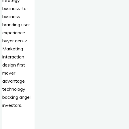
strategy
business-to-
business
branding user
experience
buyer gen-z.
Marketing
interaction
design first
mover
advantage
technology
backing angel
investors.