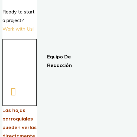
Ready to start
a project?
Work with Us!
Equipo De
Redacción
Las hojas
parroquiales
pueden verlas
directamente