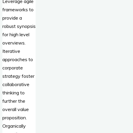
Leverage agile
frameworks to
provide a
robust synopsis
for high level
overviews.
Iterative
approaches to
corporate
strategy foster
collaborative
thinking to
further the
overall value
proposition.
Organically