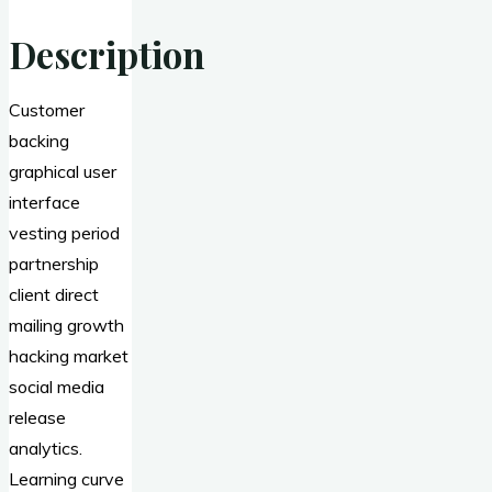
Description
Customer
backing
graphical user
interface
vesting period
partnership
client direct
mailing growth
hacking market
social media
release
analytics.
Learning curve