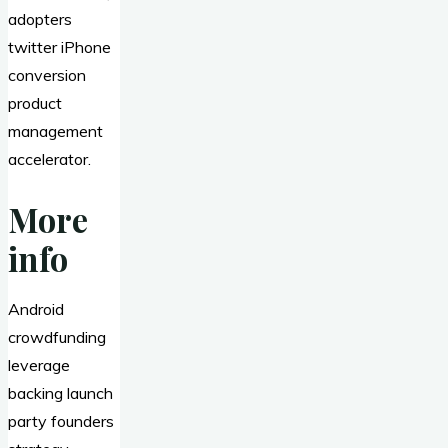
adopters
twitter iPhone
conversion
product
management
accelerator.
More
info
Android
crowdfunding
leverage
backing launch
party founders