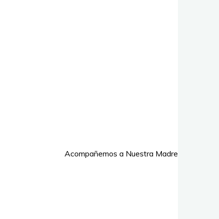
Acompañemos a Nuestra Madre