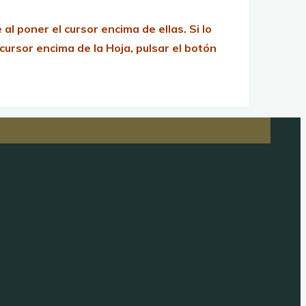
l poner el cursor encima de ellas.
Si lo
ursor encima de la Hoja, pulsar el botón