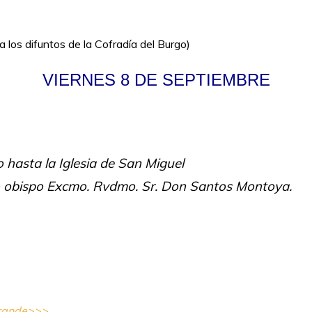
los difuntos de la Cofradía del Burgo)
VIERNES 8 DE SEPTIEMBRE
o hasta la Iglesia de San Miguel
ro obispo Excmo. Rvdmo. Sr. Don Santos Montoya.
grande>>>