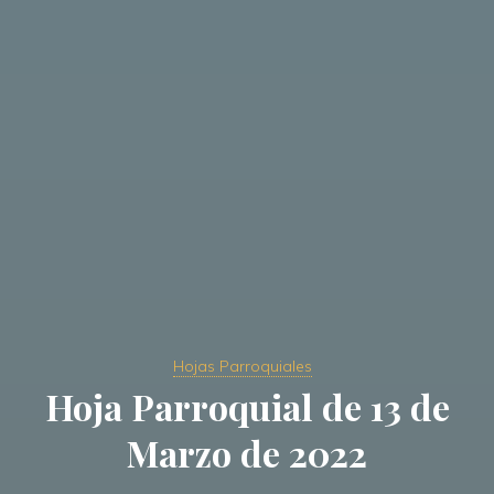
Hojas Parroquiales
Hoja Parroquial de 13 de
Marzo de 2022