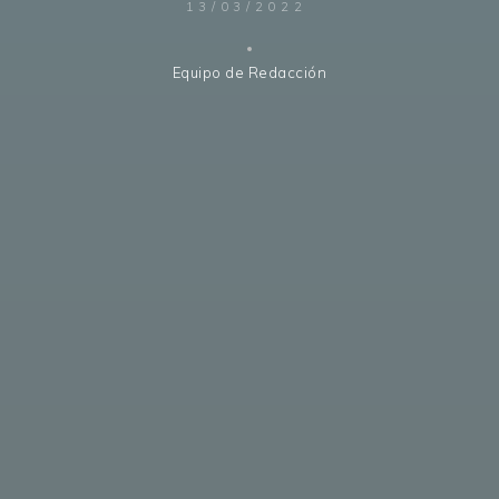
13/03/2022
Equipo de Redacción